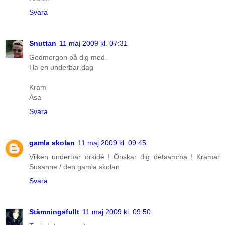
Svara
Snuttan
11 maj 2009 kl. 07:31
Godmorgon på dig med.
Ha en underbar dag
Kram
Åsa
Svara
gamla skolan
11 maj 2009 kl. 09:45
Vilken underbar orkidé ! Önskar dig detsamma ! Kramar
Susanne / den gamla skolan
Svara
Stämningsfullt
11 maj 2009 kl. 09:50