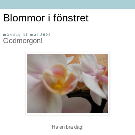
Blommor i fönstret
måndag 11 maj 2009
Godmorgon!
Ha en bra dag!